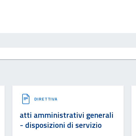
DIRETTIVA
atti amministrativi generali
- disposizioni di servizio