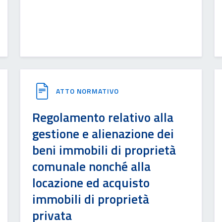
ATTO NORMATIVO
Regolamento relativo alla
gestione e alienazione dei
beni immobili di proprietà
comunale nonché alla
locazione ed acquisto
immobili di proprietà
privata