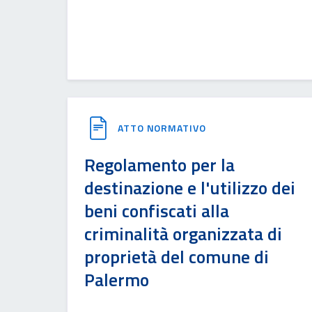
ATTO NORMATIVO
Regolamento per la
destinazione e l'utilizzo dei
beni confiscati alla
criminalità organizzata di
proprietà del comune di
Palermo