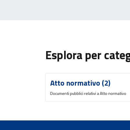
Esplora per cate
Atto normativo (2)
Documenti pubblici relativi a Atto normativo