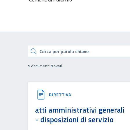
Cerca
9
documenti trovati
DIRETTIVA
atti amministrativi generali
- disposizioni di servizio