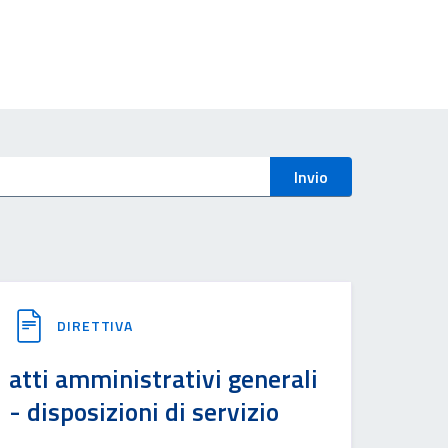
Invio
DIRETTIVA
atti amministrativi generali
- disposizioni di servizio