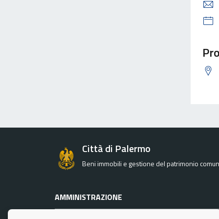
Pro
Città di Palermo
Beni immobili e gestione del patrimonio comu
AMMINISTRAZIONE