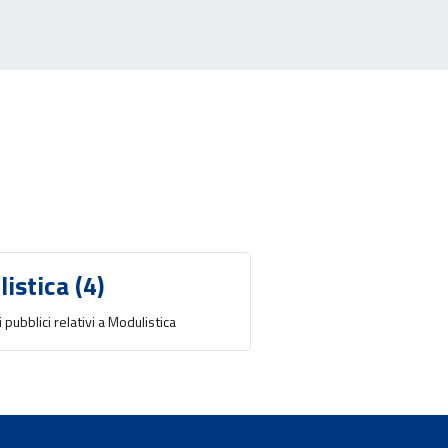
istica (4)
pubblici relativi a Modulistica