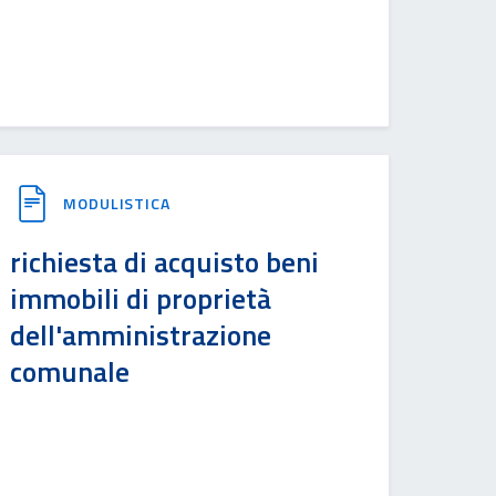
MODULISTICA
richiesta di acquisto beni
immobili di proprietà
dell'amministrazione
comunale