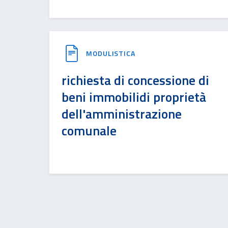
MODULISTICA
richiesta di concessione di
beni immobilidi proprietà
dell'amministrazione
comunale