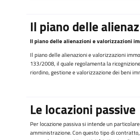
Il piano delle aliena
Il piano delle alienazioni e valorizzazioni i
Il piano delle alienazioni e valorizzazioni immob
133/2008, il quale regolamenta la ricognizione
riordino, gestione e valorizzazione dei beni imm
Le locazioni passive
Per locazione passiva si intende un particolare
amministrazione. Con questo tipo di contratto, l