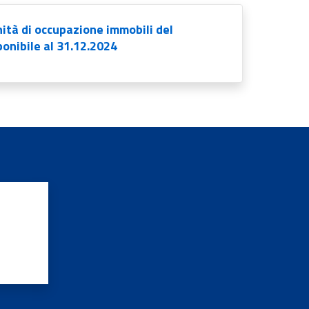
ità di occupazione immobili del
onibile al 31.12.2024